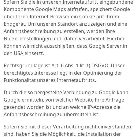
Sofern Sie die in unseren Internetauftritt eingebundene
Komponente Google Maps aufrufen, speichert Google
über Ihren Internet-Browser ein Cookie auf Ihrem
Endgerät. Um unseren Standort anzuzeigen und eine
Anfahrtsbeschreibung zu erstellen, werden Ihre
Nutzereinstellungen und -daten verarbeitet. Hierbei
können wir nicht ausschließen, dass Google Server in
den USA einsetzt.
Rechtsgrundlage ist Art. 6 Abs. 1 lit. f) DSGVO. Unser
berechtigtes Interesse liegt in der Optimierung der
Funktionalität unseres Internetauftritts.
Durch die so hergestellte Verbindung zu Google kann
Google ermitteln, von welcher Website Ihre Anfrage
gesendet worden ist und an welche IP-Adresse die
Anfahrtsbeschreibung zu übermitteln ist.
Sofern Sie mit dieser Verarbeitung nicht einverstanden
sind, haben Sie die Möglichkeit, die Installation der