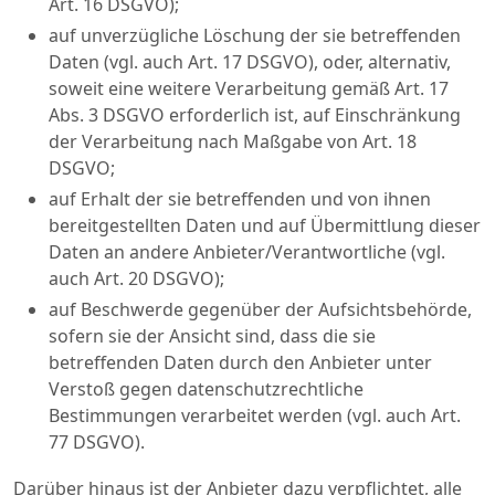
Art. 16 DSGVO);
auf unverzügliche Löschung der sie betreffenden
Daten (vgl. auch Art. 17 DSGVO), oder, alternativ,
soweit eine weitere Verarbeitung gemäß Art. 17
Abs. 3 DSGVO erforderlich ist, auf Einschränkung
der Verarbeitung nach Maßgabe von Art. 18
DSGVO;
auf Erhalt der sie betreffenden und von ihnen
bereitgestellten Daten und auf Übermittlung dieser
Daten an andere Anbieter/Verantwortliche (vgl.
auch Art. 20 DSGVO);
auf Beschwerde gegenüber der Aufsichtsbehörde,
sofern sie der Ansicht sind, dass die sie
betreffenden Daten durch den Anbieter unter
Verstoß gegen datenschutzrechtliche
Bestimmungen verarbeitet werden (vgl. auch Art.
77 DSGVO).
Darüber hinaus ist der Anbieter dazu verpflichtet, alle