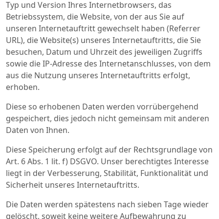
Typ und Version Ihres Internetbrowsers, das
Betriebssystem, die Website, von der aus Sie auf
unseren Internetauftritt gewechselt haben (Referrer
URL), die Website(s) unseres Internetauftritts, die Sie
besuchen, Datum und Uhrzeit des jeweiligen Zugriffs
sowie die IP-Adresse des Internetanschlusses, von dem
aus die Nutzung unseres Internetauftritts erfolgt,
erhoben.
Diese so erhobenen Daten werden vorrübergehend
gespeichert, dies jedoch nicht gemeinsam mit anderen
Daten von Ihnen.
Diese Speicherung erfolgt auf der Rechtsgrundlage von
Art. 6 Abs. 1 lit. f) DSGVO. Unser berechtigtes Interesse
liegt in der Verbesserung, Stabilität, Funktionalität und
Sicherheit unseres Internetauftritts.
Die Daten werden spätestens nach sieben Tage wieder
gelöscht, soweit keine weitere Aufbewahrung zu