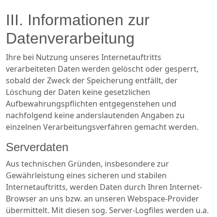
III. Informationen zur
Datenverarbeitung
Ihre bei Nutzung unseres Internetauftritts
verarbeiteten Daten werden gelöscht oder gesperrt,
sobald der Zweck der Speicherung entfällt, der
Löschung der Daten keine gesetzlichen
Aufbewahrungspflichten entgegenstehen und
nachfolgend keine anderslautenden Angaben zu
einzelnen Verarbeitungsverfahren gemacht werden.
Serverdaten
Aus technischen Gründen, insbesondere zur
Gewährleistung eines sicheren und stabilen
Internetauftritts, werden Daten durch Ihren Internet-
Browser an uns bzw. an unseren Webspace-Provider
übermittelt. Mit diesen sog. Server-Logfiles werden u.a.