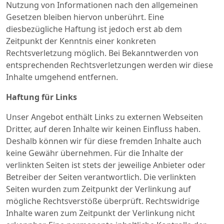
Nutzung von Informationen nach den allgemeinen
Gesetzen bleiben hiervon unberührt. Eine
diesbezügliche Haftung ist jedoch erst ab dem
Zeitpunkt der Kenntnis einer konkreten
Rechtsverletzung möglich. Bei Bekanntwerden von
entsprechenden Rechtsverletzungen werden wir diese
Inhalte umgehend entfernen.
Haftung für Links
Unser Angebot enthält Links zu externen Webseiten
Dritter, auf deren Inhalte wir keinen Einfluss haben.
Deshalb können wir für diese fremden Inhalte auch
keine Gewähr übernehmen. Für die Inhalte der
verlinkten Seiten ist stets der jeweilige Anbieter oder
Betreiber der Seiten verantwortlich. Die verlinkten
Seiten wurden zum Zeitpunkt der Verlinkung auf
mögliche Rechtsverstöße überprüft. Rechtswidrige
Inhalte waren zum Zeitpunkt der Verlinkung nicht