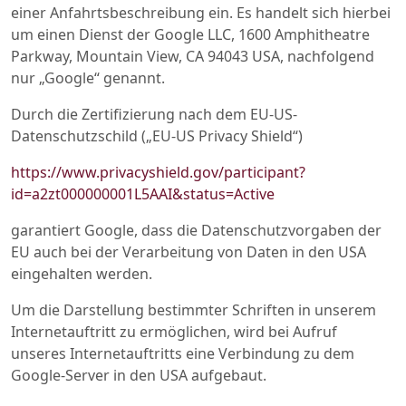
einer Anfahrtsbeschreibung ein. Es handelt sich hierbei
um einen Dienst der Google LLC, 1600 Amphitheatre
Parkway, Mountain View, CA 94043 USA, nachfolgend
nur „Google“ genannt.
Durch die Zertifizierung nach dem EU-US-
Datenschutzschild („EU-US Privacy Shield“)
https://www.privacyshield.gov/participant?
id=a2zt000000001L5AAI&status=Active
garantiert Google, dass die Datenschutzvorgaben der
EU auch bei der Verarbeitung von Daten in den USA
eingehalten werden.
Um die Darstellung bestimmter Schriften in unserem
Internetauftritt zu ermöglichen, wird bei Aufruf
unseres Internetauftritts eine Verbindung zu dem
Google-Server in den USA aufgebaut.