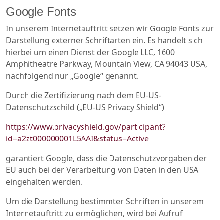
Google Fonts
In unserem Internetauftritt setzen wir Google Fonts zur
Darstellung externer Schriftarten ein. Es handelt sich
hierbei um einen Dienst der Google LLC, 1600
Amphitheatre Parkway, Mountain View, CA 94043 USA,
nachfolgend nur „Google“ genannt.
Durch die Zertifizierung nach dem EU-US-
Datenschutzschild („EU-US Privacy Shield“)
https://www.privacyshield.gov/participant?
id=a2zt000000001L5AAI&status=Active
garantiert Google, dass die Datenschutzvorgaben der
EU auch bei der Verarbeitung von Daten in den USA
eingehalten werden.
Um die Darstellung bestimmter Schriften in unserem
Internetauftritt zu ermöglichen, wird bei Aufruf