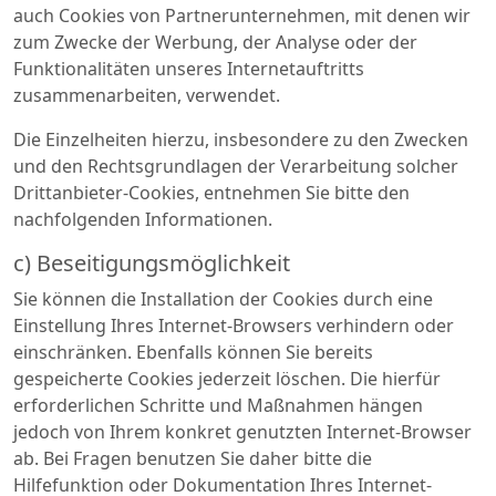
auch Cookies von Partnerunternehmen, mit denen wir
zum Zwecke der Werbung, der Analyse oder der
Funktionalitäten unseres Internetauftritts
zusammenarbeiten, verwendet.
Die Einzelheiten hierzu, insbesondere zu den Zwecken
und den Rechtsgrundlagen der Verarbeitung solcher
Drittanbieter-Cookies, entnehmen Sie bitte den
nachfolgenden Informationen.
c) Beseitigungsmöglichkeit
Sie können die Installation der Cookies durch eine
Einstellung Ihres Internet-Browsers verhindern oder
einschränken. Ebenfalls können Sie bereits
gespeicherte Cookies jederzeit löschen. Die hierfür
erforderlichen Schritte und Maßnahmen hängen
jedoch von Ihrem konkret genutzten Internet-Browser
ab. Bei Fragen benutzen Sie daher bitte die
Hilfefunktion oder Dokumentation Ihres Internet-