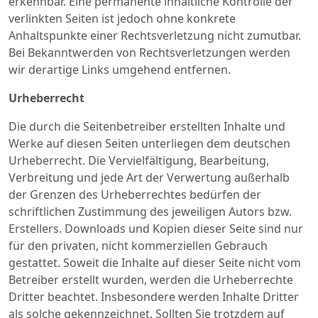
erkennbar. Eine permanente inhaltliche Kontrolle der
verlinkten Seiten ist jedoch ohne konkrete
Anhaltspunkte einer Rechtsverletzung nicht zumutbar.
Bei Bekanntwerden von Rechtsverletzungen werden
wir derartige Links umgehend entfernen.
Urheberrecht
Die durch die Seitenbetreiber erstellten Inhalte und
Werke auf diesen Seiten unterliegen dem deutschen
Urheberrecht. Die Vervielfältigung, Bearbeitung,
Verbreitung und jede Art der Verwertung außerhalb
der Grenzen des Urheberrechtes bedürfen der
schriftlichen Zustimmung des jeweiligen Autors bzw.
Erstellers. Downloads und Kopien dieser Seite sind nur
für den privaten, nicht kommerziellen Gebrauch
gestattet. Soweit die Inhalte auf dieser Seite nicht vom
Betreiber erstellt wurden, werden die Urheberrechte
Dritter beachtet. Insbesondere werden Inhalte Dritter
als solche gekennzeichnet. Sollten Sie trotzdem auf