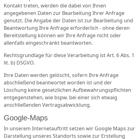
Kontakt treten, werden die dabei von Ihnen
angegebenen Daten zur Bearbeitung Ihrer Anfrage
genutzt. Die Angabe der Daten ist zur Bearbeitung und
Beantwortung Ihre Anfrage erforderlich - ohne deren
Bereitstellung können wir Ihre Anfrage nicht oder
allenfalls eingeschränkt beantworten.
Rechtsgrundlage für diese Verarbeitung ist Art. 6 Abs. 1
lit. b) DSGVO.
Ihre Daten werden gelöscht, sofern Ihre Anfrage
abschließend beantwortet worden ist und der
Löschung keine gesetzlichen Aufbewahrungspflichten
entgegenstehen, wie bspw. bei einer sich etwaig
anschließenden Vertragsabwicklung.
Google-Maps
In unserem Internetauftritt setzen wir Google Maps zur
Darstellung unseres Standorts sowie zur Erstellung