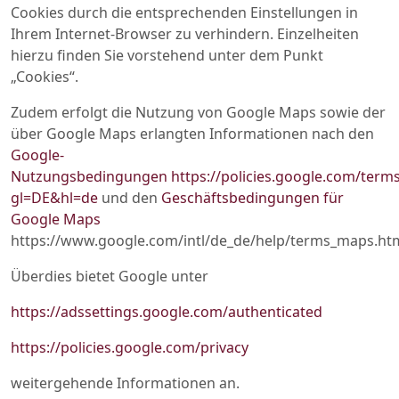
Cookies durch die entsprechenden Einstellungen in
Ihrem Internet-Browser zu verhindern. Einzelheiten
hierzu finden Sie vorstehend unter dem Punkt
„Cookies“.
Zudem erfolgt die Nutzung von Google Maps sowie der
über Google Maps erlangten Informationen nach den
Google-
Nutzungsbedingungen
https://policies.google.com/term
gl=DE&hl=de
und den
Geschäftsbedingungen für
Google Maps
https://www.google.com/intl/de_de/help/terms_maps.htm
Überdies bietet Google unter
https://adssettings.google.com/authenticated
https://policies.google.com/privacy
weitergehende Informationen an.