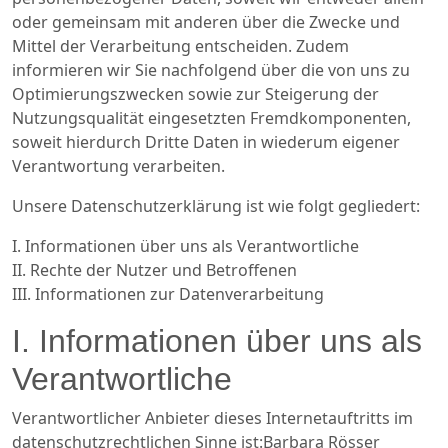
oder gemeinsam mit anderen über die Zwecke und
Mittel der Verarbeitung entscheiden. Zudem
informieren wir Sie nachfolgend über die von uns zu
Optimierungszwecken sowie zur Steigerung der
Nutzungsqualität eingesetzten Fremdkomponenten,
soweit hierdurch Dritte Daten in wiederum eigener
Verantwortung verarbeiten.
Unsere Datenschutzerklärung ist wie folgt gegliedert:
I. Informationen über uns als Verantwortliche
II. Rechte der Nutzer und Betroffenen
III. Informationen zur Datenverarbeitung
I. Informationen über uns als
Verantwortliche
Verantwortlicher Anbieter dieses Internetauftritts im
datenschutzrechtlichen Sinne ist:Barbara Rösser