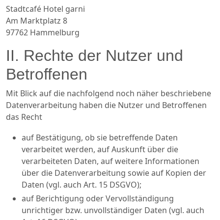
Stadtcafé Hotel garni
Am Marktplatz 8
97762 Hammelburg
II. Rechte der Nutzer und
Betroffenen
Mit Blick auf die nachfolgend noch näher beschriebene
Datenverarbeitung haben die Nutzer und Betroffenen
das Recht
auf Bestätigung, ob sie betreffende Daten
verarbeitet werden, auf Auskunft über die
verarbeiteten Daten, auf weitere Informationen
über die Datenverarbeitung sowie auf Kopien der
Daten (vgl. auch Art. 15 DSGVO);
auf Berichtigung oder Vervollständigung
unrichtiger bzw. unvollständiger Daten (vgl. auch