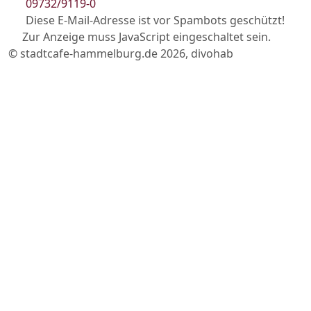
09732/9119-0
Diese E-Mail-Adresse ist vor Spambots geschützt!
Zur Anzeige muss JavaScript eingeschaltet sein.
© stadtcafe-hammelburg.de 2026, divohab