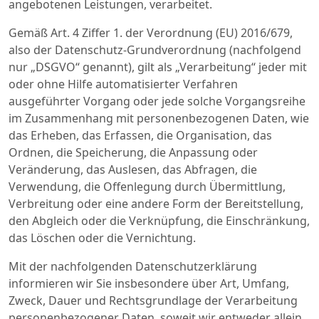
angebotenen Leistungen, verarbeitet.
Gemäß Art. 4 Ziffer 1. der Verordnung (EU) 2016/679,
also der Datenschutz-Grundverordnung (nachfolgend
nur „DSGVO“ genannt), gilt als „Verarbeitung“ jeder mit
oder ohne Hilfe automatisierter Verfahren
ausgeführter Vorgang oder jede solche Vorgangsreihe
im Zusammenhang mit personenbezogenen Daten, wie
das Erheben, das Erfassen, die Organisation, das
Ordnen, die Speicherung, die Anpassung oder
Veränderung, das Auslesen, das Abfragen, die
Verwendung, die Offenlegung durch Übermittlung,
Verbreitung oder eine andere Form der Bereitstellung,
den Abgleich oder die Verknüpfung, die Einschränkung,
das Löschen oder die Vernichtung.
Mit der nachfolgenden Datenschutzerklärung
informieren wir Sie insbesondere über Art, Umfang,
Zweck, Dauer und Rechtsgrundlage der Verarbeitung
personenbezogener Daten, soweit wir entweder allein