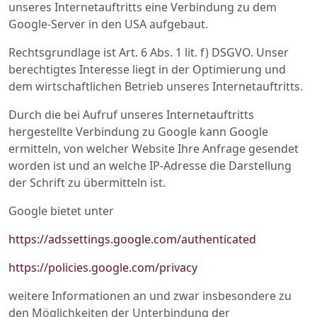
unseres Internetauftritts eine Verbindung zu dem
Google-Server in den USA aufgebaut.
Rechtsgrundlage ist Art. 6 Abs. 1 lit. f) DSGVO. Unser
berechtigtes Interesse liegt in der Optimierung und
dem wirtschaftlichen Betrieb unseres Internetauftritts.
Durch die bei Aufruf unseres Internetauftritts
hergestellte Verbindung zu Google kann Google
ermitteln, von welcher Website Ihre Anfrage gesendet
worden ist und an welche IP-Adresse die Darstellung
der Schrift zu übermitteln ist.
Google bietet unter
https://adssettings.google.com/authenticated
https://policies.google.com/privacy
weitere Informationen an und zwar insbesondere zu
den Möglichkeiten der Unterbindung der