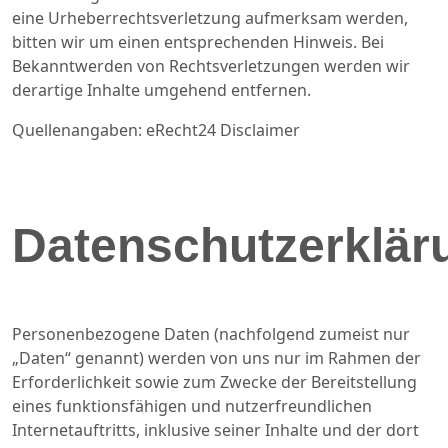
eine Urheberrechtsverletzung aufmerksam werden,
bitten wir um einen entsprechenden Hinweis. Bei
Bekanntwerden von Rechtsverletzungen werden wir
derartige Inhalte umgehend entfernen.
Quellenangaben: eRecht24 Disclaimer
Datenschutzerklär
Personenbezogene Daten (nachfolgend zumeist nur
„Daten“ genannt) werden von uns nur im Rahmen der
Erforderlichkeit sowie zum Zwecke der Bereitstellung
eines funktionsfähigen und nutzerfreundlichen
Internetauftritts, inklusive seiner Inhalte und der dort