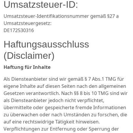
Umsatzsteuer-ID:
Umsatzsteuer-Identifikationsnummer gemäß §27 a
Umsatzsteuergesetz:
DE172530316
Haftungsausschluss
(Disclaimer)
Haftung für Inhalte
Als Diensteanbieter sind wir gemäß § 7 Abs.1 TMG für
eigene Inhalte auf diesen Seiten nach den allgemeinen
Gesetzen verantwortlich. Nach §§ 8 bis 10 TMG sind wir
als Diensteanbieter jedoch nicht verpflichtet,
übermittelte oder gespeicherte fremde Informationen
zu überwachen oder nach Umständen zu forschen, die
auf eine rechtswidrige Tätigkeit hinweisen.
Verpflichtungen zur Entfernung oder Sperrung der