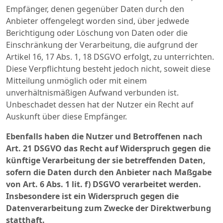
Empfänger, denen gegenüber Daten durch den
Anbieter offengelegt worden sind, über jedwede
Berichtigung oder Löschung von Daten oder die
Einschränkung der Verarbeitung, die aufgrund der
Artikel 16, 17 Abs. 1, 18 DSGVO erfolgt, zu unterrichten.
Diese Verpflichtung besteht jedoch nicht, soweit diese
Mitteilung unmöglich oder mit einem
unverhältnismäßigen Aufwand verbunden ist.
Unbeschadet dessen hat der Nutzer ein Recht auf
Auskunft über diese Empfänger.
Ebenfalls haben die Nutzer und Betroffenen nach
Art. 21 DSGVO das Recht auf Widerspruch gegen die
künftige Verarbeitung der sie betreffenden Daten,
sofern die Daten durch den Anbieter nach Maßgabe
von Art. 6 Abs. 1 lit. f) DSGVO verarbeitet werden.
Insbesondere ist ein Widerspruch gegen die
Datenverarbeitung zum Zwecke der Direktwerbung
statthaft.