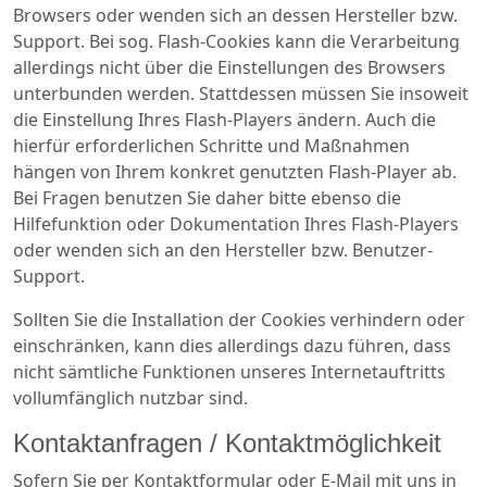
Browsers oder wenden sich an dessen Hersteller bzw.
Support. Bei sog. Flash-Cookies kann die Verarbeitung
allerdings nicht über die Einstellungen des Browsers
unterbunden werden. Stattdessen müssen Sie insoweit
die Einstellung Ihres Flash-Players ändern. Auch die
hierfür erforderlichen Schritte und Maßnahmen
hängen von Ihrem konkret genutzten Flash-Player ab.
Bei Fragen benutzen Sie daher bitte ebenso die
Hilfefunktion oder Dokumentation Ihres Flash-Players
oder wenden sich an den Hersteller bzw. Benutzer-
Support.
Sollten Sie die Installation der Cookies verhindern oder
einschränken, kann dies allerdings dazu führen, dass
nicht sämtliche Funktionen unseres Internetauftritts
vollumfänglich nutzbar sind.
Kontaktanfragen / Kontaktmöglichkeit
Sofern Sie per Kontaktformular oder E-Mail mit uns in