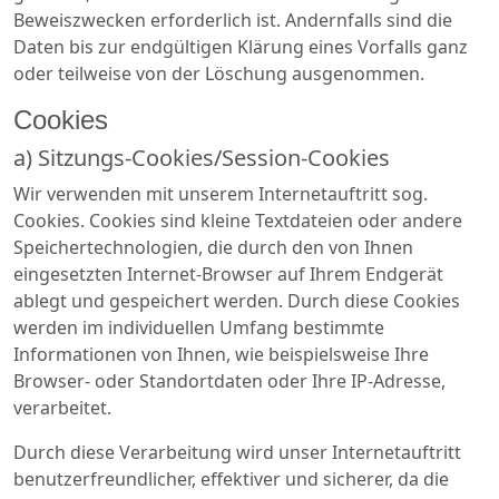
Beweiszwecken erforderlich ist. Andernfalls sind die
Daten bis zur endgültigen Klärung eines Vorfalls ganz
oder teilweise von der Löschung ausgenommen.
Cookies
a) Sitzungs-Cookies/Session-Cookies
Wir verwenden mit unserem Internetauftritt sog.
Cookies. Cookies sind kleine Textdateien oder andere
Speichertechnologien, die durch den von Ihnen
eingesetzten Internet-Browser auf Ihrem Endgerät
ablegt und gespeichert werden. Durch diese Cookies
werden im individuellen Umfang bestimmte
Informationen von Ihnen, wie beispielsweise Ihre
Browser- oder Standortdaten oder Ihre IP-Adresse,
verarbeitet.
Durch diese Verarbeitung wird unser Internetauftritt
benutzerfreundlicher, effektiver und sicherer, da die