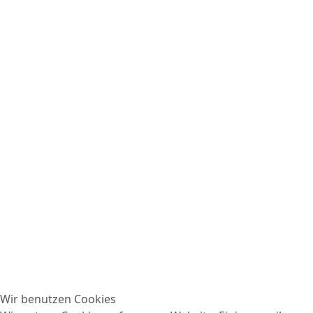
Wir benutzen Cookies