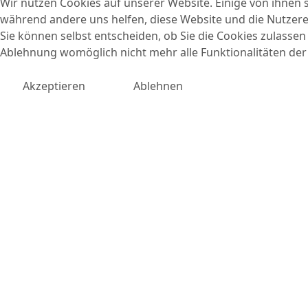
Wir nutzen Cookies auf unserer Website. Einige von ihnen si
während andere uns helfen, diese Website und die Nutzere
Sie können selbst entscheiden, ob Sie die Cookies zulassen 
Ablehnung womöglich nicht mehr alle Funktionalitäten der
Akzeptieren
Ablehnen